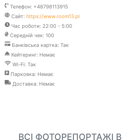
Телефон: +48798113915
Сайт:
https://www.room13.pl
Час роботи: 22:00 - 5:00
Середній чек: 100
Банківська картка: Так
Кейтеринг: Немає
Wi-Fi: Так
Парковка: Немає
Доставка: Немає
ВСІ ФОТОРЕПОРТАЖІ В