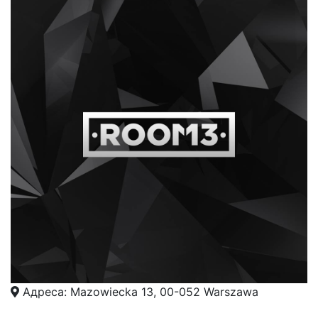
Адреса: Mazowiecka 13, 00-052 Warszawa