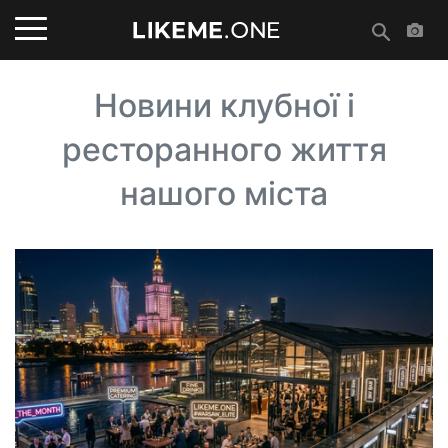
Новини клубної і
ресторанного життя
нашого міста