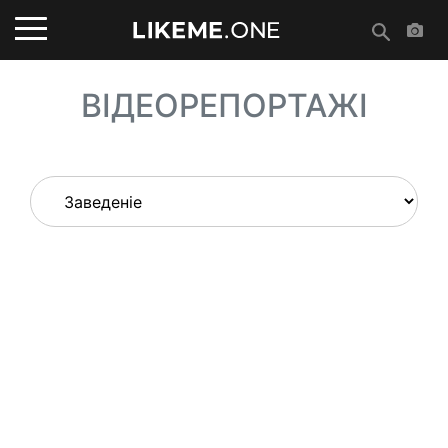
ВІДЕОРЕПОРТАЖІ